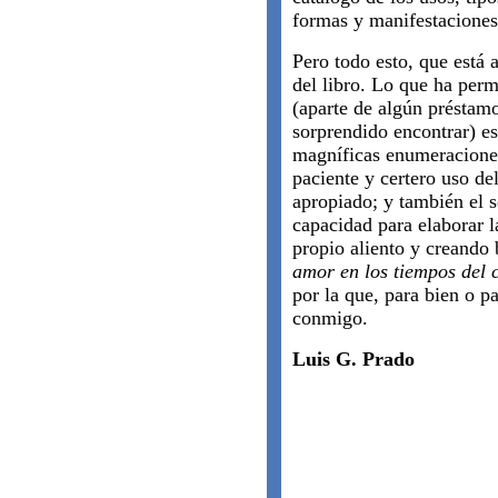
formas y manifestaciones
Pero todo esto, que está 
del libro. Lo que ha perm
(aparte de algún préstam
sorprendido encontrar) e
magníficas enumeraciones
paciente y certero uso de
apropiado; y también el s
capacidad para elaborar l
propio aliento y creando 
amor en los tiempos del 
por la que, para bien o 
conmigo.
Luis G. Prado