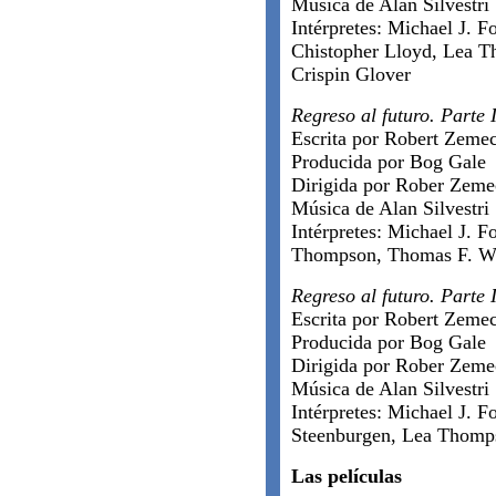
Música de Alan Silvestri
Intérpretes: Michael J. F
Chistopher Lloyd, Lea 
Crispin Glover
Regreso al futuro. Parte I
Escrita por Robert Zeme
Producida por Bog Gale
Dirigida por Rober Zeme
Música de Alan Silvestri
Intérpretes: Michael J. F
Thompson, Thomas F. W
Regreso al futuro. Parte I
Escrita por Robert Zeme
Producida por Bog Gale
Dirigida por Rober Zeme
Música de Alan Silvestri
Intérpretes: Michael J. 
Steenburgen, Lea Thomp
Las películas